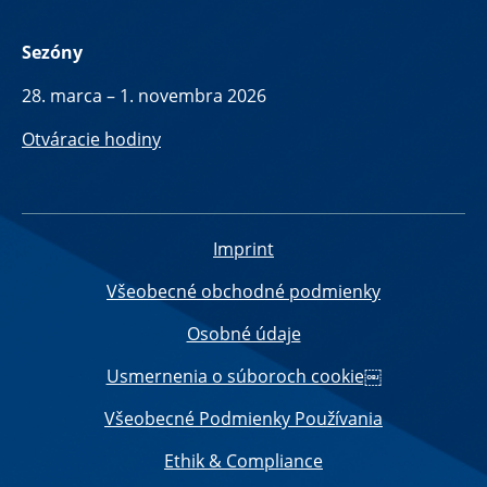
Sezóny
28. marca – 1. novembra 2026
Otváracie hodiny
Imprint
Všeobecné obchodné podmienky
Osobné údaje
Usmernenia o súboroch cookie￼
Všeobecné Podmienky Používania
Ethik & Compliance