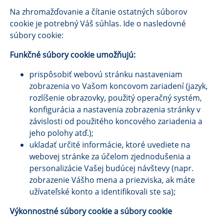
Na zhromažďovanie a čítanie ostatných súborov
cookie je potrebný Váš súhlas. Ide o nasledovné
súbory cookie:
Funkčné súbory cookie umožňujú:
prispôsobiť webovú stránku nastaveniam
zobrazenia vo Vašom koncovom zariadení (jazyk,
rozlíšenie obrazovky, použitý operačný systém,
konfigurácia a nastavenia zobrazenia stránky v
závislosti od použitého koncového zariadenia a
jeho polohy atď.);
ukladať určité informácie, ktoré uvediete na
webovej stránke za účelom zjednodušenia a
personalizácie Vašej budúcej návštevy (napr.
zobrazenie Vášho mena a priezviska, ak máte
užívateľské konto a identifikovali ste sa);
Výkonnostné súbory cookie a súbory cookie