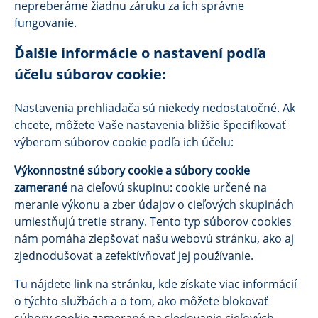
nepreberáme žiadnu záruku za ich správne
fungovanie.
Ďalšie informácie o nastavení podľa
účelu súborov cookie:
Nastavenia prehliadača sú niekedy nedostatočné. Ak
chcete, môžete Vaše nastavenia bližšie špecifikovať
výberom súborov cookie podľa ich účelu:
Výkonnostné súbory cookie a súbory cookie
zamerané
na cieľovú skupinu: cookie určené na
meranie výkonu a zber údajov o cieľových skupinách
umiestňujú tretie strany. Tento typ súborov cookies
nám pomáha zlepšovať našu webovú stránku, ako aj
zjednodušovať a zefektívňovať jej používanie.
Tu nájdete link na stránku, kde získate viac informácií
o týchto službách a o tom, ako môžete blokovať