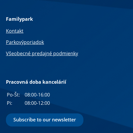
Familypark
Kontakt
Parkovýporiadok
Všeobecné predajné podmienky
Pracovná doba kancelárií
Po-Št:
08:00-16:00
Pi:
08:00-12:00
Subscribe to our newsletter