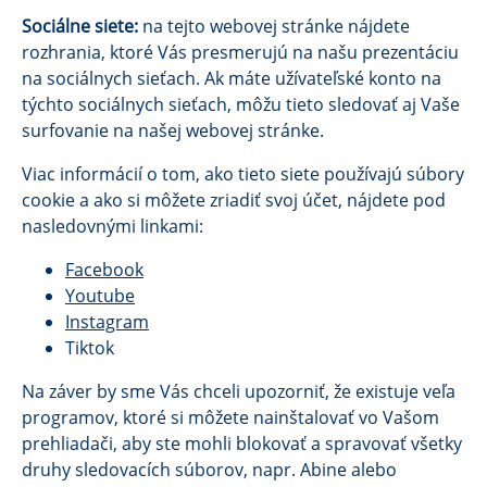
Sociálne siete:
na tejto webovej stránke nájdete
rozhrania, ktoré Vás presmerujú na našu prezentáciu
na sociálnych sieťach. Ak máte užívateľské konto na
týchto sociálnych sieťach, môžu tieto sledovať aj Vaše
surfovanie na našej webovej stránke.
Viac informácií o tom, ako tieto siete používajú súbory
cookie a ako si môžete zriadiť svoj účet, nájdete pod
nasledovnými linkami:
Facebook
Youtube
Instagram
Tiktok
Na záver by sme Vás chceli upozorniť, že existuje veľa
programov, ktoré si môžete nainštalovať vo Vašom
prehliadači, aby ste mohli blokovať a spravovať všetky
druhy sledovacích súborov, napr. Abine alebo