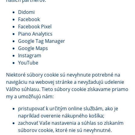
našich partnerov:
Didomi
Facebook
Facebook Pixel
Piano Analytics
Google Tag Manager
Google Maps
Instagram
YouTube
Niektoré súbory cookie sú nevyhnute potrebné na
navigáciu na webovej stránke a nevyžadujú udelenie
Vášho súhlasu. Tieto súbory cookie získavame priamo
my a umožňujú nám:
pristupovať k určitým online službám, ako je
napríklad overenie nákupného košíka;
zachovať Vaše nastavenia a súhlas so získaním
súborov cookie, ktoré nie sú nevyhnutné.